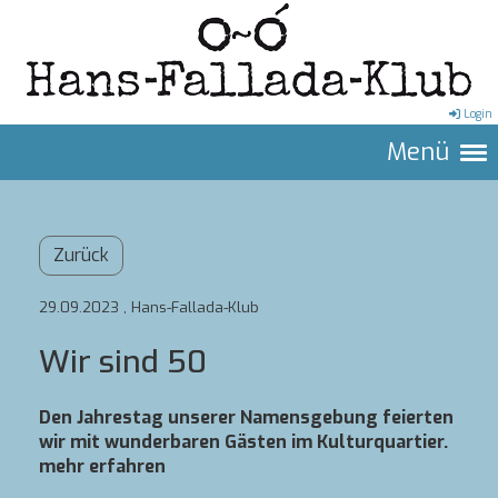
Login
Menü
Zurück
29.09.2023
, Hans-Fallada-Klub
Wir sind 50
Den Jahrestag unserer Namensgebung feierten
wir mit wunderbaren Gästen im Kulturquartier.
mehr erfahren