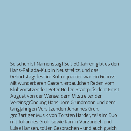
So schön ist Namenstag! Seit 50 Jahren gibt es den
Hans-Fallada-Klub in Neustrelitz, und das
Geburtstagsfest im Kulturquartier war ein Genuss:
Mit wunderbaren Gästen, erbaulichen Reden vom
Klubvorsitzenden Peter Heller, Stadtpräsident Ernst
August von der Wense, dem Mitstreiter der
Vereinsgründung Hans-Jörg Grundmann und dem
langjährigen Vorsitzenden Johannes Groh,
großartiger Musik von Torsten Harder, teils im Duo
mit Johannes Groh, sowie Ramin Varzandeh und
Luise Hansen, tollen Gesprächen - und auch gleich