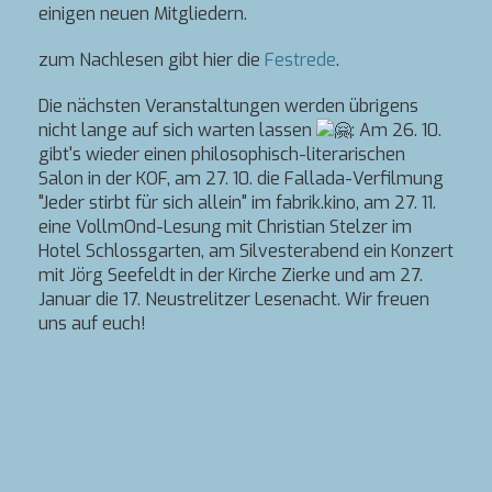
einigen neuen Mitgliedern.
zum Nachlesen gibt hier die
Festrede
.
Die nächsten Veranstaltungen werden übrigens
nicht lange auf sich warten lassen
: Am 26. 10.
gibt's wieder einen philosophisch-literarischen
Salon in der KOF, am 27. 10. die Fallada-Verfilmung
"Jeder stirbt für sich allein" im fabrik.kino, am 27. 11.
eine VollmOnd-Lesung mit Christian Stelzer im
Hotel Schlossgarten, am Silvesterabend ein Konzert
mit Jörg Seefeldt in der Kirche Zierke und am 27.
Januar die 17. Neustrelitzer Lesenacht. Wir freuen
uns auf euch!