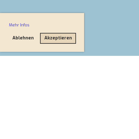
Mehr Infos
Ablehnen
Akzeptieren