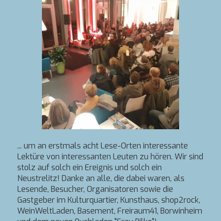
... um an erstmals acht Lese-Orten interessante
Lektüre von interessanten Leuten zu hören. Wir sind
stolz auf solch ein Ereignis und solch ein
Neustrelitz! Danke an alle, die dabei waren, als
Lesende, Besucher, Organisatoren sowie die
Gastgeber im Kulturquartier, Kunsthaus, shop2rock,
WeinWeltLaden, Basement, Freiraum41, Borwinheim