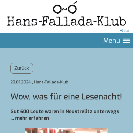
Login
Menü
Zurück
28.01.2024
, Hans-Fallada-Klub
Wow, was für eine Lesenacht!
Gut 600 Leute waren in Neustrelitz unterwegs
... mehr erfahren