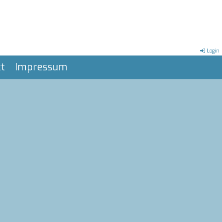
Login
t
Impressum